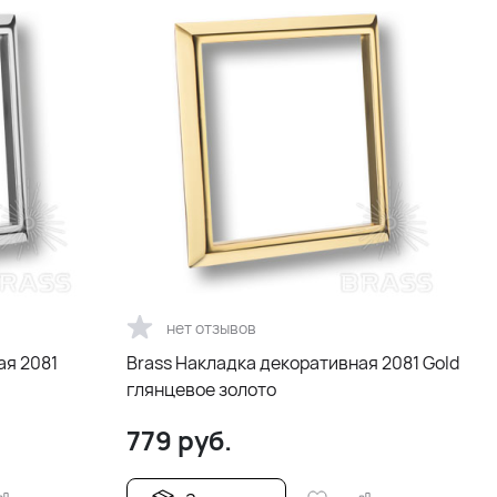
нет отзывов
ая 2081
Brass Накладка декоративная 2081 Gold
глянцевое золото
779
руб.