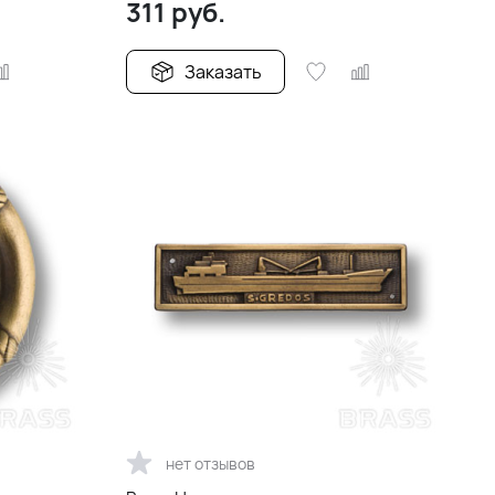
311
руб.
Заказать
нет отзывов