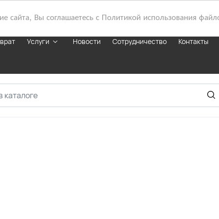
 сайта, Вы соглашаетесь с Политикой использования файл
зврат
Услуги
Новости
Сотрудничество
Контакты