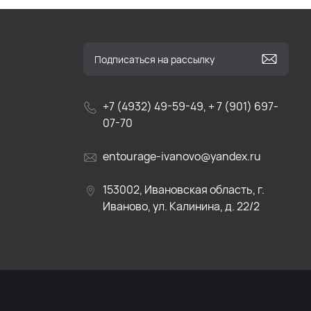
+7 (4932) 49-59-49, + 7 (901) 697-
07-70
entourage-ivanovo@yandex.ru
153002, Ивановская область, г.
Иваново, ул. Калинина, д. 22/2