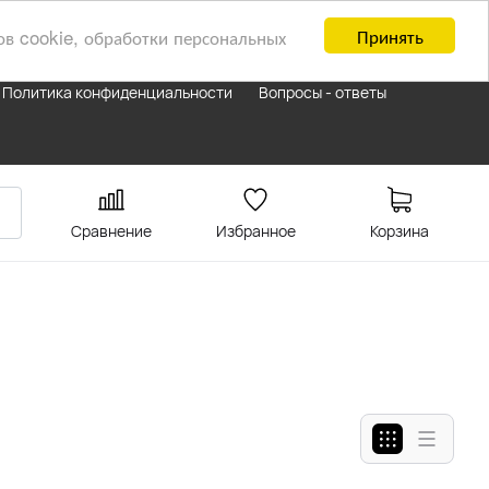
Принять
ов cookie, обработки персональных
Политика конфиденциальности
Вопросы - ответы
Сравнение
Избранное
Корзина